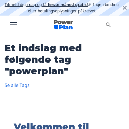
Tilmeld dig i dag og få
første måned gratis!
🎉 Ingen binding
eller betalingsoplysninger påkrævet
Et indslag med
følgende tag
"powerplan"
Se alle Tags
Velkommen til