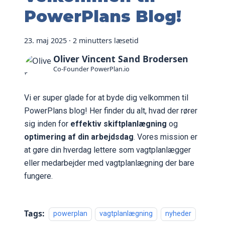
PowerPlans Blog!
23. maj 2025
·
2 minutters læsetid
Oliver Vincent Sand Brodersen
Co-Founder PowerPlan.io
Vi er super glade for at byde dig velkommen til
PowerPlans blog! Her finder du alt, hvad der rører
sig inden for
effektiv skiftplanlægning
og
optimering af din arbejdsdag
. Vores mission er
at gøre din hverdag lettere som vagtplanlægger
eller medarbejder med vagtplanlægning der bare
fungere.
Tags:
powerplan
vagtplanlægning
nyheder