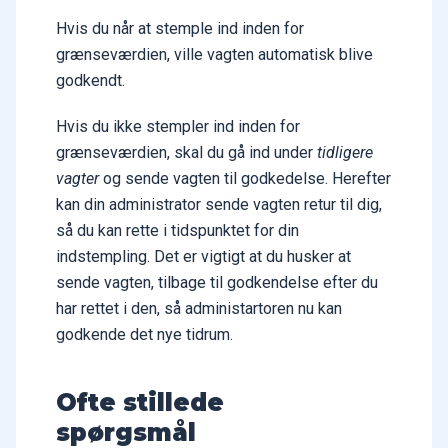
Hvis du når at stemple ind inden for
grænseværdien, ville vagten automatisk blive
godkendt.
Hvis du ikke stempler ind inden for
grænseværdien, skal du gå ind under
tidligere
vagter
og sende vagten til godkedelse. Herefter
kan din administrator sende vagten retur til dig,
så du kan rette i tidspunktet for din
indstempling. Det er vigtigt at du husker at
sende vagten, tilbage til godkendelse efter du
har rettet i den, så administartoren nu kan
godkende det nye tidrum.
Ofte stillede
spørgsmål