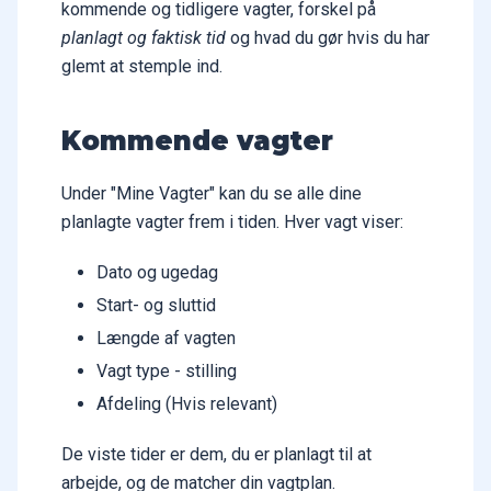
kommende og tidligere vagter, forskel på
planlagt og faktisk tid
og hvad du gør hvis du har
glemt at stemple ind.
Kommende vagter
Under "Mine Vagter" kan du se alle dine
planlagte vagter frem i tiden. Hver vagt viser:
Dato og ugedag
Start- og sluttid
Længde af vagten
Vagt type - stilling
Afdeling (Hvis relevant)
De viste tider er dem, du er planlagt til at
arbejde, og de matcher din vagtplan.