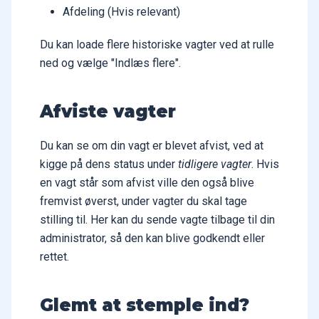
Afdeling (Hvis relevant)
Du kan loade flere historiske vagter ved at rulle
ned og vælge "Indlæs flere".
Afviste vagter
Du kan se om din vagt er blevet afvist, ved at
kigge på dens status under
tidligere vagter
. Hvis
en vagt står som afvist ville den også blive
fremvist øverst, under vagter du skal tage
stilling til. Her kan du sende vagte tilbage til din
administrator, så den kan blive godkendt eller
rettet.
Glemt at stemple ind?