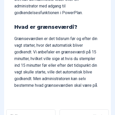
administrator med adgang til
godkendelsesfunktionen i PowerPlan.
Hvad er grænseværdi?
Grænseværdien er det tidsrum før og efter din
vagt starter, hvor det automatisk bliver
godkendt. Vi anbefaler en grænseværdi på 15
minutter, hvilket ville sige at hvis du stempler
ind 15 minutter før eller efter det tidspunkt din
vagt skulle starte, ville det automatisk blive
godkendt. Men administratoren kan selv
bestemme hvad grænseværdien skal være på.