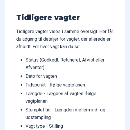
Tidligere vagter
Tidligere vagter vises i samme oversigt. Her får
du adgang til detaljer for vagter, der allerede er
afholdt. For hver vagt kan du se:
Status (Godkedt, Retuneret, Afvist eller
Afventer)
Dato for vagten
Tidspunkt - Ifølge vagtplanen
Længde - Lægden af vagten ifølge
vagtplanen
Stemplet tid - Længden mellem ind- og
udstempling
Vagt type - Stilling