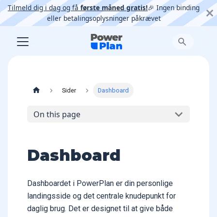
Tilmeld dig i dag og få
første måned gratis!
🎉 Ingen binding
eller betalingsoplysninger påkrævet
Sider
Dashboard
On this page
Dashboard
Dashboardet i PowerPlan er din personlige
landingsside og det centrale knudepunkt for
daglig brug. Det er designet til at give både