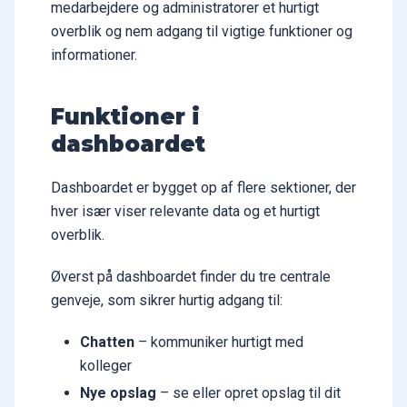
medarbejdere og administratorer et hurtigt
overblik og nem adgang til vigtige funktioner og
informationer.
Funktioner i
dashboardet
Dashboardet er bygget op af flere sektioner, der
hver især viser relevante data og et hurtigt
overblik.
Øverst på dashboardet finder du tre centrale
genveje, som sikrer hurtig adgang til:
Chatten
– kommuniker hurtigt med
kolleger
Nye opslag
– se eller opret opslag til dit