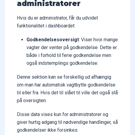
administratorer
Hvis du er administrator, får du udvidet
funktionalitet i dashboardet:
Godkendelsesoversigt
: Viser hvor mange
vagter der venter på godkendelse. Dette er
både i forhold til ferie godkendelse men
også indstemplings godkendelse.
Denne sektion kan se forskellig ud afhængig
om man har automatisk vagtbytte godkendelse
til eller fra. Hvis det til slået til ville det også stå
på oversigten.
Disse data vises kun for administratorer og
giver hurtig adgang til nødvendige handlinger, så
godkendelser ikke forsinkes.