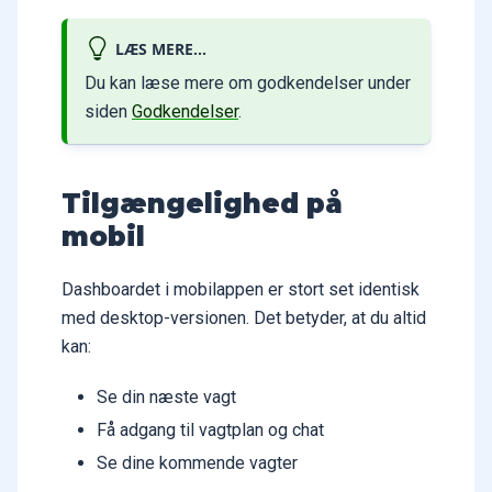
LÆS MERE...
Du kan læse mere om godkendelser under
siden
Godkendelser
.
Tilgængelighed på
mobil
Dashboardet i mobilappen er stort set identisk
med desktop-versionen. Det betyder, at du altid
kan:
Se din næste vagt
Få adgang til vagtplan og chat
Se dine kommende vagter