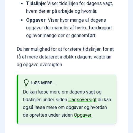
Tidslinje
: Viser tidslinjen for dagens vagt,
hvem der er på arbejde og hvornår.
Opgaver
: Viser hvor mange af dagens
opgaver der mangler af hvilke færdiggjort
og hvor mange der er gennemført.
Du har mulighed for at forstørre tidslinjen for at
få et mere detaljeret indblik i dagens vagtplan
og opgave oversigten
LÆS MERE...
Du kan læse mere om dagens vagt og
tidslinjen under siden
Dagsoversigt
du kan
også læse mere om opgaver og hvordan
de oprettes under siden
Opgaver