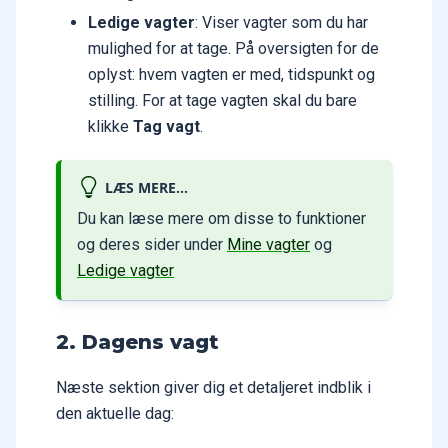
Ledige vagter
: Viser vagter som du har
mulighed for at tage. På oversigten for de
oplyst: hvem vagten er med, tidspunkt og
stilling. For at tage vagten skal du bare
klikke
Tag vagt
.
LÆS MERE...
Du kan læse mere om disse to funktioner
og deres sider under
Mine vagter
og
Ledige vagter
2. Dagens vagt
Næste sektion giver dig et detaljeret indblik i
den aktuelle dag: