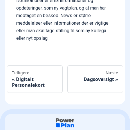
Notifikationer er små informationer og
opdateringer, som ny vagtplan, og at man har
modtaget en besked. News er større
meddelelser eller informationer der er vigtige
eller man skal tage stilling til som ny kollega
eller nyt opslag.
Tidligere
Næste
Digitalt
Dagsoversigt
Personalekort