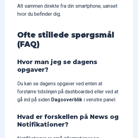
Alt sammen direkte fra din smartphone, uanset
hvor du befinder dig.
Ofte stillede spørgsmål
(FAQ)
Hvor man jeg se dagens
opgaver?
Du kan se dagens opgaver ved enten at
forstørre tidslinjen på dashboarded eller ved at
gå ind på siden
Dagsoverblik
i venstre panel.
Hvad er forskellen på News og
Notifikationer?