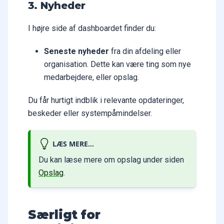
3. Nyheder
I højre side af dashboardet finder du:
Seneste nyheder
fra din afdeling eller
organisation. Dette kan være ting som nye
medarbejdere, eller opslag.
Du får hurtigt indblik i relevante opdateringer,
beskeder eller systempåmindelser.
LÆS MERE...
Du kan læse mere om opslag under siden
Opslag
.
Særligt for